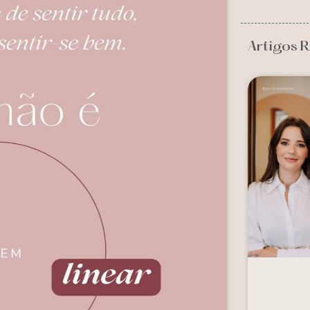
Artigos R