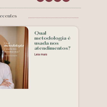
ecentes
Qual
metodologia é
usada nos
atendimentos?
Leia mais