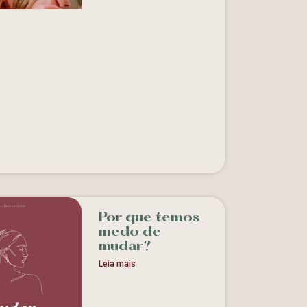
Por que temos
medo de
mudar?
Leia mais